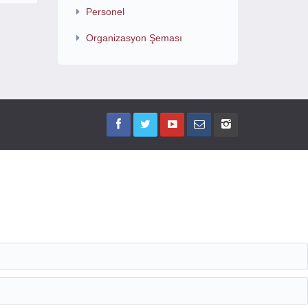
Personel
Organizasyon Şeması